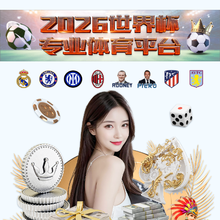
立即注册
米兰游戏
带您畅享全球体育盛
事
专业平台，数据精准，
高清直播
覆盖热门体育项
目。
聚焦足球、篮球、电竞等赛事，
每日内容实时更
新
。
极速访问
下载APP